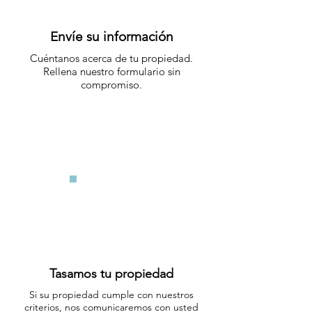
Envíe su información
Cuéntanos acerca de tu propiedad.
Rellena nuestro formulario sin
compromiso.
Tasamos tu propiedad
Si su propiedad cumple con nuestros
criterios, nos comunicaremos con usted