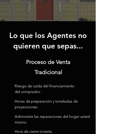
Lo que los Agentes no
quieren que sepas...
Proceso de Venta
Tradicional
Riesgo de caída del financiamiento
del comprador.
Horas de preparación y toneladas de
proyecciones.
Administre las reparaciones del hogar usted
mismo.
Hora de cierre incierta.