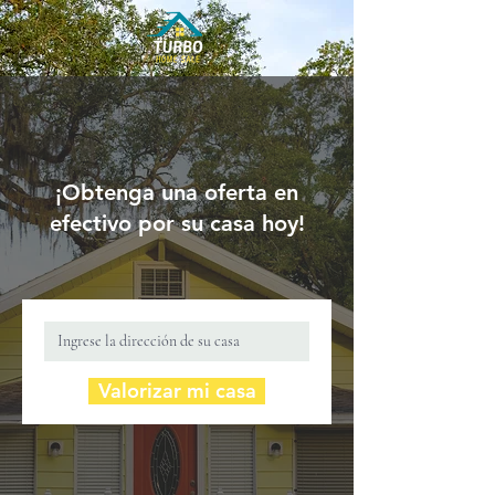
¡Obtenga una oferta en
efectivo por su casa hoy!
Valorizar mi casa