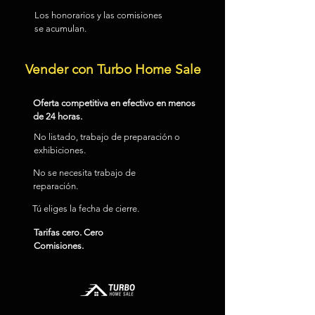
Los honorarios y las comisiones
se acumulan.
Vender con Turbo Home Sale
Oferta competitiva en efectivo en menos
de 24 horas.
No listado, trabajo de preparación o
exhibiciones.
No se necesita trabajo de
reparación.
Tú eliges la fecha de cierre.
Tarifas cero. Cero
Comisiones.